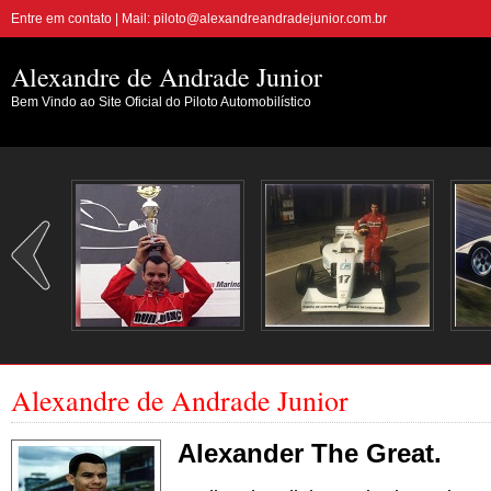
Entre em contato | Mail: piloto@alexandreandradejunior.com.br
Alexandre de Andrade Junior
Bem Vindo ao Site Oficial do Piloto Automobilístico
Alexandre de Andrade Junior
Alexander The Great.